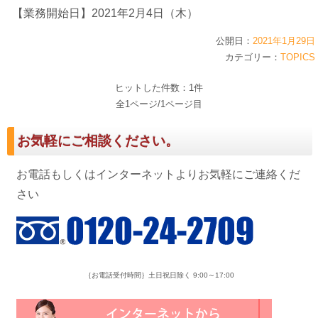
【業務開始日】2021年2月4日（木）
公開日：
2021年1月29日
カテゴリー：
TOPICS
ヒットした件数：1件
全1ページ/1ページ目
お気軽にご相談ください。
お電話もしくはインターネットよりお気軽にご連絡くだ
さい
｛お電話受付時間｝土日祝日除く 9:00～17:00