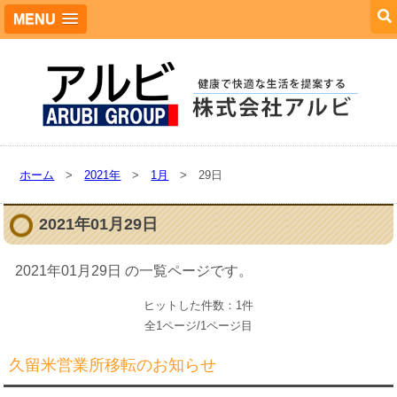
MENU
ホーム
>
2021年
>
1月
> 29日
2021年01月29日
2021年01月29日 の一覧ページです。
ヒットした件数：1件
全1ページ/1ページ目
久留米営業所移転のお知らせ