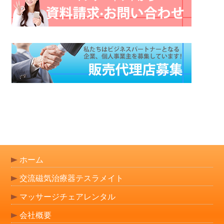
ホーム
交流磁気治療器テスラメイト
マッサージチェアレンタル
会社概要