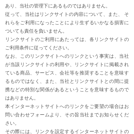
あり、当社の管理下にあるものではありません。
従って、当社はリンクサイトの内容について、また、 そ
れらをご利用になったことにより生ずるいかなる損害に
ついても責任を負いません。
リンクサイトのご利用にあたっては、各リンクサイトの
ご利用条件に従ってください。
なお、このリンクサイトへのリンクという事実は、当社
が当該リンクサイトの利用や、リンクサイトに掲載され
ている商品、サービス、会社等を推奨することを意味す
るものではなく、また、当社とリンクサイトとの間に提
携などの特別な関係があるということを意味するもので
はありません。
本インターネットサイトへのリンクをご要望の場合はお
問い合わせフォームより、その旨当社までお知らせくだ
さい。
その際には、リンクを設定するインターネットサイトの