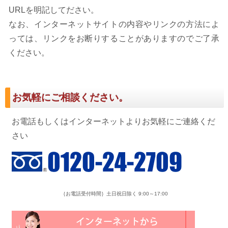
URLを明記してださい。
なお、インターネットサイトの内容やリンクの方法によ
っては、リンクをお断りすることがありますのでご了承
ください。
お気軽にご相談ください。
お電話もしくはインターネットよりお気軽にご連絡くだ
さい
｛お電話受付時間｝土日祝日除く 9:00～17:00