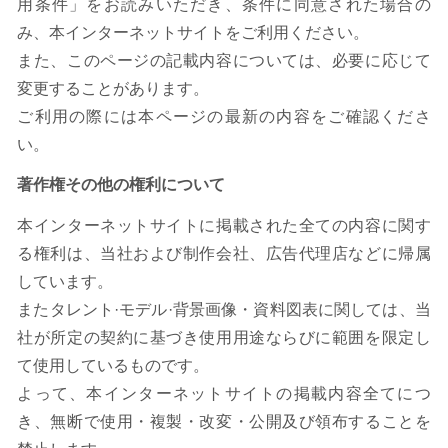
用条件」をお読みいただき、条件に同意された場合の
み、本インターネットサイトをご利用ください。
また、このページの記載内容については、必要に応じて
変更することがあります。
ご利用の際には本ページの最新の内容をご確認くださ
い。
著作権その他の権利について
本インターネットサイトに掲載された全ての内容に関す
る権利は、当社および制作会社、広告代理店などに帰属
しています。
またタレント·モデル·背景画像・資料図表に関しては、当
社が所定の契約に基づき使用用途ならびに範囲を限定し
て使用しているものです。
よって、本インターネットサイトの掲載内容全てにつ
き、無断で使用・複製・改変・公開及び領布することを