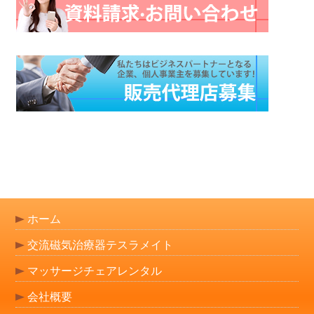
ホーム
交流磁気治療器テスラメイト
マッサージチェアレンタル
会社概要