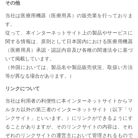
その他
当社は医療用機器（医療用具）の販売業を行っておりま
す。
従って、本インターネットサイト上の製品やサービスに
関する情報は、原則として日本国内における医療用機器
（医療用具）承認・認証内容及び各種の関連法令に基づ
いて掲載しています。
（外国においては、製品名や製品販売状況、取扱い方法
等が異なる場合があります。）
リンクについて
当社は利用者の利便性に本インターネットサイトからマ
ルタカ以外の第三者のインターネットサイト（以下「リ
ンクサイト」といいます。）にリンクができるようにす
ることがありますが、そのリンクサイトの内容は、それ
ぞれのリンクサイトの運営主において管理されるもので