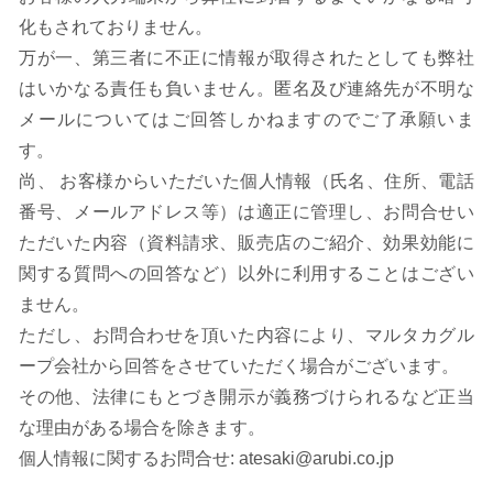
化もされておりません。
万が一、第三者に不正に情報が取得されたとしても弊社
はいかなる責任も負いません。匿名及び連絡先が不明な
メールについてはご回答しかねますのでご了承願いま
す。
尚、 お客様からいただいた個人情報（氏名、住所、電話
番号、メールアドレス等）は適正に管理し、お問合せい
ただいた内容（資料請求、販売店のご紹介、効果効能に
関する質問への回答など）以外に利用することはござい
ません。
ただし、お問合わせを頂いた内容により、マルタカグル
ープ会社から回答をさせていただく場合がございます。
その他、法律にもとづき開示が義務づけられるなど正当
な理由がある場合を除きます。
個人情報に関するお問合せ: atesaki@arubi.co.jp