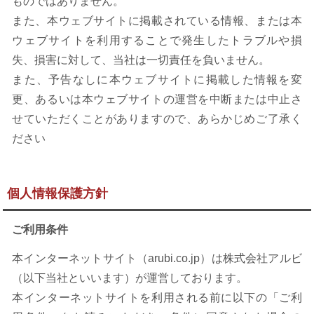
ものではありません。
また、本ウェブサイトに掲載されている情報、または本
ウェブサイトを利用することで発生したトラブルや損
失、損害に対して、当社は一切責任を負いません。
また、予告なしに本ウェブサイトに掲載した情報を変
更、あるいは本ウェブサイトの運営を中断または中止さ
せていただくことがありますので、あらかじめご了承く
ださい
個人情報保護方針
ご利用条件
本インターネットサイト（arubi.co.jp）は株式会社アルビ
（以下当社といいます）が運営しております。
本インターネットサイトを利用される前に以下の「ご利