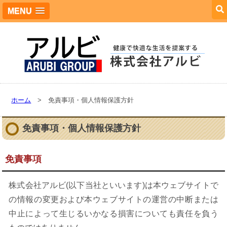
MENU
ホーム
> 免責事項・個人情報保護方針
免責事項・個人情報保護方針
免責事項
株式会社アルビ(以下当社といいます)は本ウェブサイトで
の情報の変更および本ウェブサイトの運営の中断または
中止によって生じるいかなる損害についても責任を負う