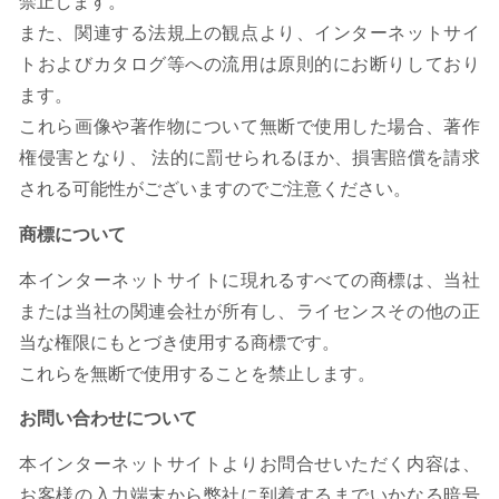
禁止します。
また、関連する法規上の観点より、インターネットサイ
トおよびカタログ等への流用は原則的にお断りしており
ます。
これら画像や著作物について無断で使用した場合、著作
権侵害となり、 法的に罰せられるほか、損害賠償を請求
される可能性がございますのでご注意ください。
商標について
本インターネットサイトに現れるすべての商標は、当社
または当社の関連会社が所有し、ライセンスその他の正
当な権限にもとづき使用する商標です。
これらを無断で使用することを禁止します。
お問い合わせについて
本インターネットサイトよりお問合せいただく内容は、
お客様の入力端末から弊社に到着するまでいかなる暗号