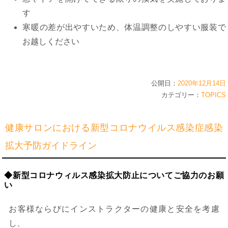
す
寒暖の差が出やすいため、体温調整のしやすい服装で
お越しください
公開日：
2020年12月14日
カテゴリー：
TOPICS
健康サロンにおける新型コロナウイルス感染症感染
拡大予防ガイドライン
◆新型コロナウィルス感染拡大防止についてご協力のお願
い
お客様ならびにインストラクターの健康と安全を考慮
し、