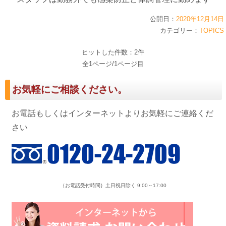
公開日：
2020年12月14日
カテゴリー：
TOPICS
ヒットした件数：2件
全1ページ/1ページ目
お気軽にご相談ください。
お電話もしくはインターネットよりお気軽にご連絡くだ
さい
｛お電話受付時間｝土日祝日除く 9:00～17:00