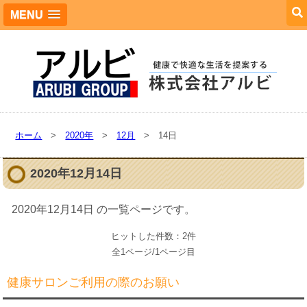
MENU
ホーム
>
2020年
>
12月
> 14日
2020年12月14日
2020年12月14日 の一覧ページです。
ヒットした件数：2件
全1ページ/1ページ目
健康サロンご利用の際のお願い