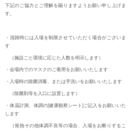
下記のご協力とご理解を賜りますようお願い申し上げま
す。
・混雑時には入場を制限させていただく場合がございま
す
（施設ごと環境に応じた人数を明示します）
・会場内でのマスクのご着用をお願いいたします
・入場時の除菌消毒、または手洗いをお願いいたします
（除菌剤等を入口に設置します）
・体温計測、体調の[健康観察シート]ご記入をお願いいた
します
（発熱その他体調不良等の場合、入場をお断りするこ