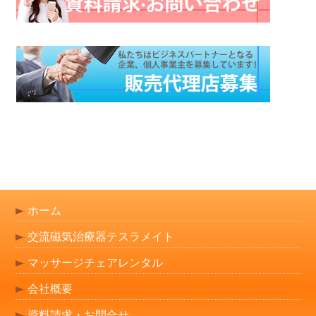
ホーム
交流磁気治療器テスラメイト
マッサージチェアレンタル
会社概要
資料請求・お問合せ