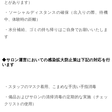
とがあります）
・ソーシャルディスタンスの確保（出入りの際、待機
中、体験時の距離）
・水分補給、ゴミの持ち帰りはご自身でお願いいたしま
す
◆サロン運営においての感染拡大防止策は下記の対応を行
います
・スタッフのマスク着用、こまめな手洗い手指消毒
・備品およびサロンの清掃消毒の定期的な実施（チェッ
クリストの使⽤）