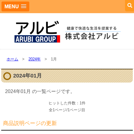
MENU
ホーム
>
2024年
> 1月
2024年01月
2024年01月 の一覧ページです。
ヒットした件数：1件
全1ページ/1ページ目
商品説明ページの更新