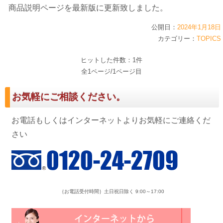
商品説明ページを最新版に更新致しました。
公開日：
2024年1月18日
カテゴリー：
TOPICS
ヒットした件数：1件
全1ページ/1ページ目
お気軽にご相談ください。
お電話もしくはインターネットよりお気軽にご連絡くだ
さい
｛お電話受付時間｝土日祝日除く 9:00～17:00