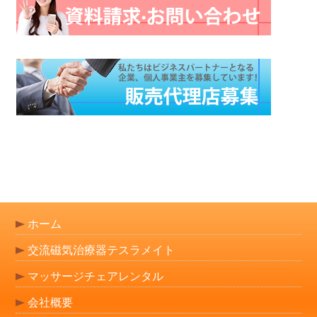
ホーム
交流磁気治療器テスラメイト
マッサージチェアレンタル
会社概要