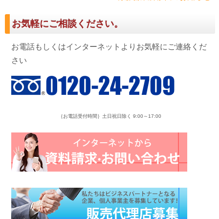
お気軽にご相談ください。
お電話もしくはインターネットよりお気軽にご連絡くだ
さい
｛お電話受付時間｝土日祝日除く 9:00～17:00