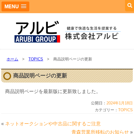
MENU
ホーム
>
TOPICS
> 商品説明ページの更新
商品説明ページの更新
商品説明ページを最新版に更新致しました。
公開日：
2024年1月18日
カテゴリー：
TOPICS
«
ネットオークションや中古品に関するご注意
青森営業所移転のお知らせ
»